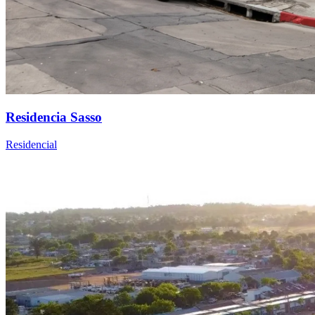
Residencia Sasso
Residencial