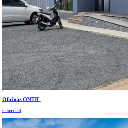
Oficinas ONTIL
Comercial