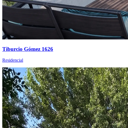
Tiburcio Gómez 1626
Residencial