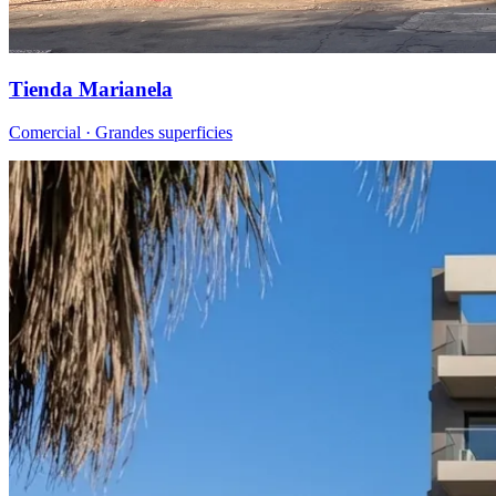
Tienda Marianela
Comercial · Grandes superficies