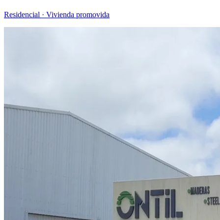
Residencial · Vivienda promovida