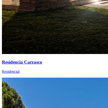
Residencia Carrasco
Residencial