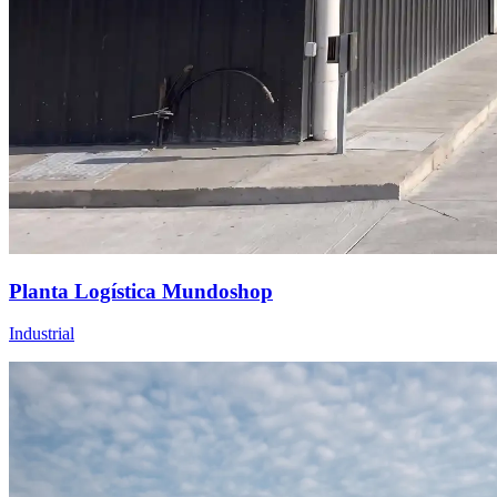
Planta Logística Mundoshop
Industrial