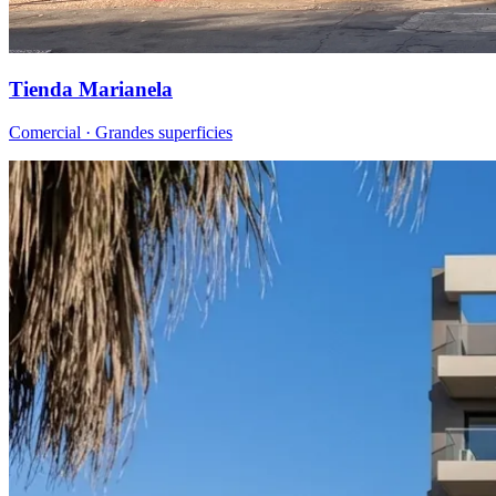
Tienda Marianela
Comercial · Grandes superficies