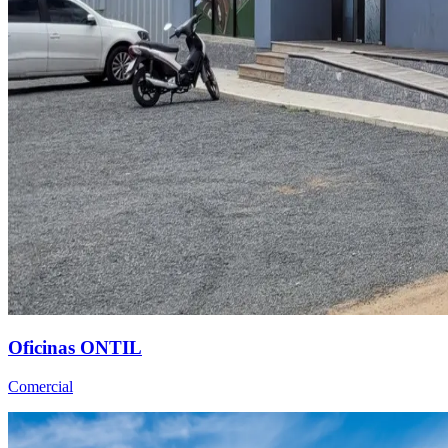
Oficinas ONTIL
Comercial