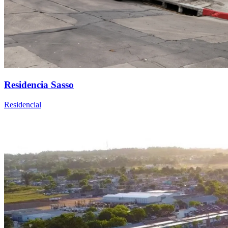
Residencia Sasso
Residencial