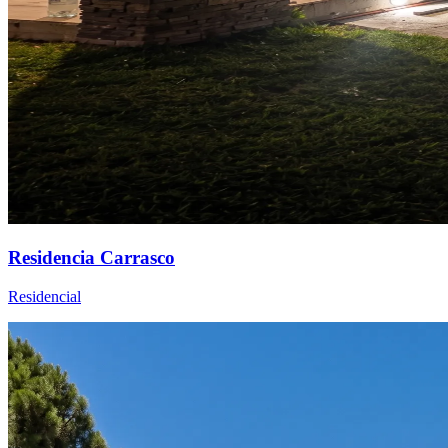
Residencia Carrasco
Residencial