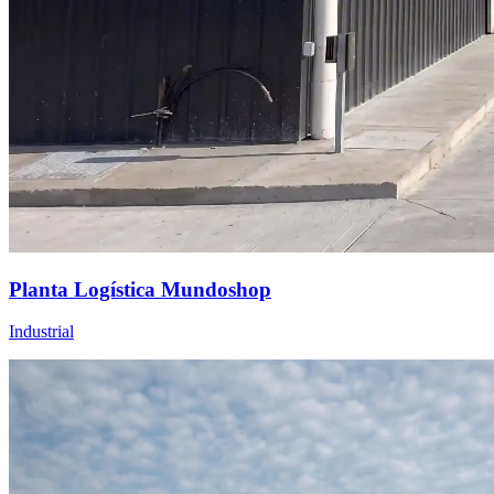
Planta Logística Mundoshop
Industrial