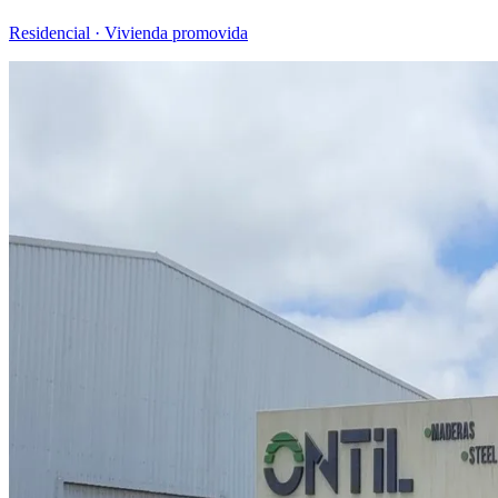
Residencial · Vivienda promovida