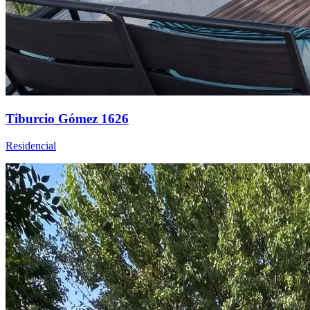
Tiburcio Gómez 1626
Residencial