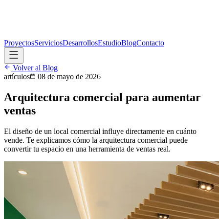
Proyectos
Servicios
Desarrollos
Estudio
Blog
Contacto
Volver al Blog
artículos
08 de mayo de 2026
Arquitectura comercial para aumentar
ventas
El diseño de un local comercial influye directamente en cuánto
vende. Te explicamos cómo la arquitectura comercial puede
convertir tu espacio en una herramienta de ventas real.