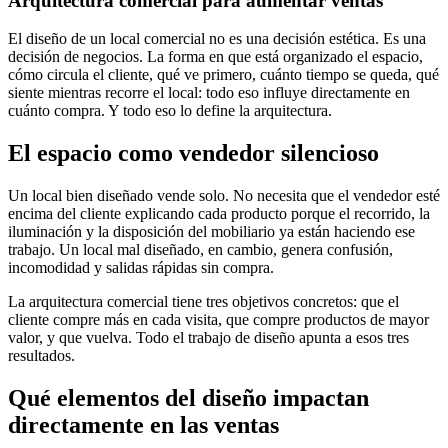
Arquitectura comercial para aumentar ventas
El diseño de un local comercial no es una decisión estética. Es una
decisión de negocios. La forma en que está organizado el espacio,
cómo circula el cliente, qué ve primero, cuánto tiempo se queda, qué
siente mientras recorre el local: todo eso influye directamente en
cuánto compra. Y todo eso lo define la arquitectura.
El espacio como vendedor silencioso
Un local bien diseñado vende solo. No necesita que el vendedor esté
encima del cliente explicando cada producto porque el recorrido, la
iluminación y la disposición del mobiliario ya están haciendo ese
trabajo. Un local mal diseñado, en cambio, genera confusión,
incomodidad y salidas rápidas sin compra.
La arquitectura comercial tiene tres objetivos concretos: que el
cliente compre más en cada visita, que compre productos de mayor
valor, y que vuelva. Todo el trabajo de diseño apunta a esos tres
resultados.
Qué elementos del diseño impactan
directamente en las ventas