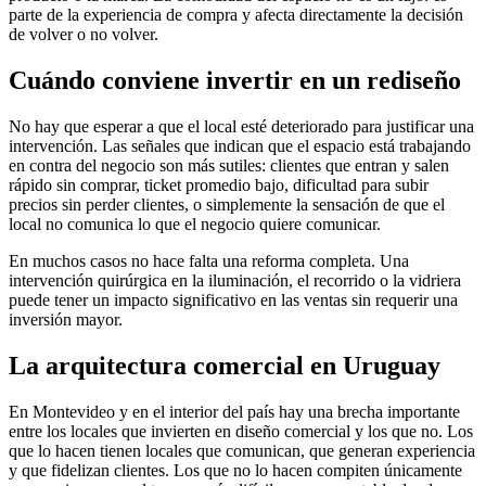
parte de la experiencia de compra y afecta directamente la decisión
de volver o no volver.
Cuándo conviene invertir en un rediseño
No hay que esperar a que el local esté deteriorado para justificar una
intervención. Las señales que indican que el espacio está trabajando
en contra del negocio son más sutiles: clientes que entran y salen
rápido sin comprar, ticket promedio bajo, dificultad para subir
precios sin perder clientes, o simplemente la sensación de que el
local no comunica lo que el negocio quiere comunicar.
En muchos casos no hace falta una reforma completa. Una
intervención quirúrgica en la iluminación, el recorrido o la vidriera
puede tener un impacto significativo en las ventas sin requerir una
inversión mayor.
La arquitectura comercial en Uruguay
En Montevideo y en el interior del país hay una brecha importante
entre los locales que invierten en diseño comercial y los que no. Los
que lo hacen tienen locales que comunican, que generan experiencia
y que fidelizan clientes. Los que no lo hacen compiten únicamente