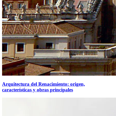
Arquitectura del Renacimiento: origen,
características y obras principales