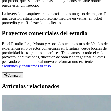
por precio, que es el terreno más difícil y menos rentable donde
puede estar un negocio.
La inversión en arquitectura comercial no es un gasto de imagen. Es
una decisión estratégica con retorno medible en ventas, en ticket
promedio y en fidelización de clientes.
Proyectos comerciales del estudio
En el Estudio Jorge Morán y Asociados tenemos más de 30 años de
experiencia en proyectos comerciales en Uruguay, desde locales de
proximidad hasta grandes superficies. Trabajamos en todo el ciclo:
proyecto, habilitaciones, dirección de obra y entrega final. Si estás
pensando en abrir un local nuevo o reformar uno existente,
escribinos y analizamos tu caso
.
Compartir
Artículos relacionados