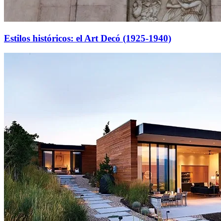
Estilos históricos: el Art Decó (1925-1940)